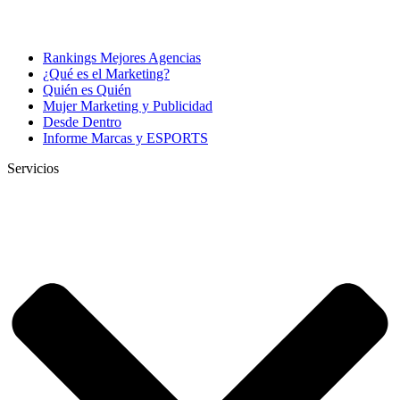
Rankings Mejores Agencias
¿Qué es el Marketing?
Quién es Quién
Mujer Marketing y Publicidad
Desde Dentro
Informe Marcas y ESPORTS
Servicios