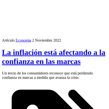
Artículo
Economia
2 Noviembre 2022
La inflación está afectando a la
confianza en las marcas
Un tercio de los consumidores reconoce que está perdiendo
confianza en marcas a medida que avanza la crisis