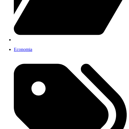
Economia