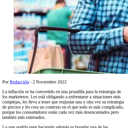
Por
Redacción
- 2 Noviembre 2022
La inflación se ha convertido en una pesadilla para la estrategia de
los marketeros. Les está obligando a enfrentarse a situaciones más
complejas, les lleva a tener que reajustar una y otra vez su estrategia
de precios y les crea un contexto en el que todo es más complicado,
porque los consumidores están cada vez más desencantados pero
también más estresados.
Lo que podría estar haciendo además es horadar una de las