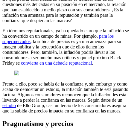
cuestiones más delicadas en su posición en el mercado, la relación
que han establecido a medio plazo con sus consumidores. ¿Es la
inflación una amenaza para la reputación y también para la
confianza que despiertan las marcas?
En términos reputacionales, ya ha quedado claro que la inflación se
ha convertido en un campo de minas. Por ejemplo,
para los
supermercados
, la subida de precios es ya una amenaza para su
imagen pública y la percepción que de ellos tienen los
consumidores. Pero, también, la inflación podría llevar a los
consumidores a ser mucho más críticos y que el próximo Black
Friday se
convierta en una debacle reputacional
.
Frente a ello, poco se habla de la confianza y, sin embargo y como
acaba de demostrar un estudio, la inflación también le está pasando
factura. Algunos consumidores reconocen que la inflación les está
llevando a perder la confianza en las marcas. Según datos de un
estudio
de Ello Group, casi un tercio de los consumidores asegura
que la subida de precios impacta en su confianza en las marcas.
Pragmatismo y precios