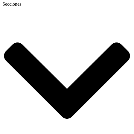
Secciones