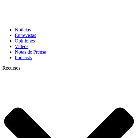
Noticias
Entrevistas
Opiniones
Videos
Notas de Prensa
Podcasts
Recursos