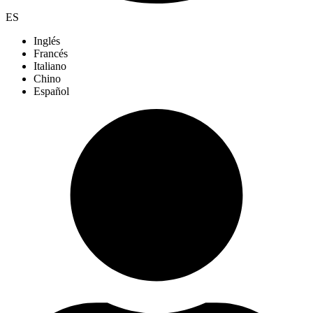
ES
Inglés
Francés
Italiano
Chino
Español