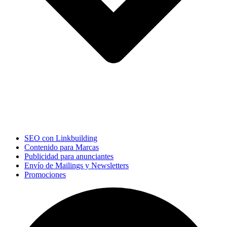
SEO con Linkbuilding
Contenido para Marcas
Publicidad para anunciantes
Envío de Mailings y Newsletters
Promociones