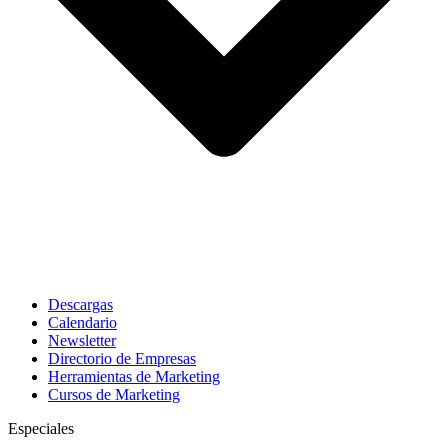
Descargas
Calendario
Newsletter
Directorio de Empresas
Herramientas de Marketing
Cursos de Marketing
Especiales