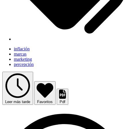
inflación
marcas
marketing
percepción
Leer más tarde
Favoritos
Pdf