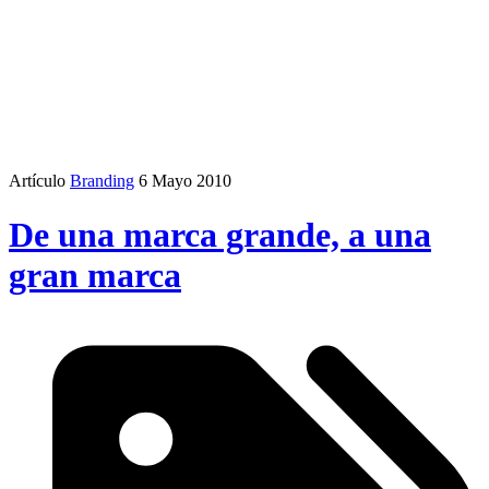
Artículo
Branding
6 Mayo 2010
De una marca grande, a una
gran marca