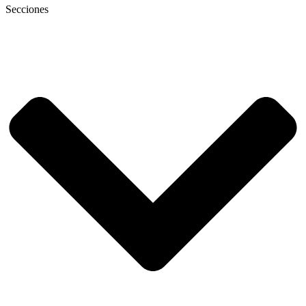
Secciones