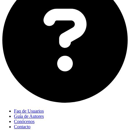
Faq de Usuarios
Guía de Autores
Conócenos
Contacto