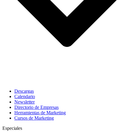
Descargas
Calendario
Newsletter
Directorio de Empresas
Herramientas de Marketing
Cursos de Marketing
Especiales