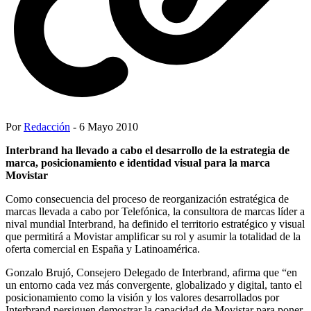
Por
Redacción
- 6 Mayo 2010
Interbrand ha llevado a cabo el desarrollo de la estrategia de
marca, posicionamiento e identidad visual para la marca
Movistar
Como consecuencia del proceso de reorganización estratégica de
marcas llevada a cabo por Telefónica, la consultora de marcas líder a
nival mundial Interbrand, ha definido el territorio estratégico y visual
que permitirá a Movistar amplificar su rol y asumir la totalidad de la
oferta comercial en España y Latinoamérica.
Gonzalo Brujó, Consejero Delegado de Interbrand, afirma que “en
un entorno cada vez más convergente, globalizado y digital, tanto el
posicionamiento como la visión y los valores desarrollados por
Interbrand persiguen demostrar la capacidad de Movistar para poner