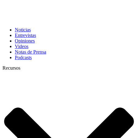
Noticias
Entrevistas
Opiniones
Videos
Notas de Prensa
Podcasts
Recursos