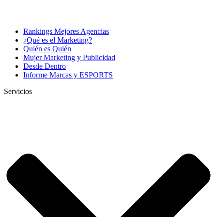
Rankings Mejores Agencias
¿Qué es el Marketing?
Quién es Quién
Mujer Marketing y Publicidad
Desde Dentro
Informe Marcas y ESPORTS
Servicios