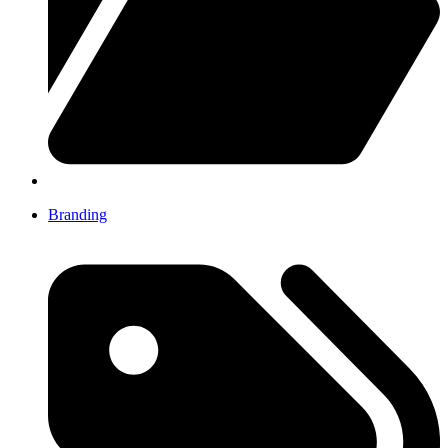
Branding