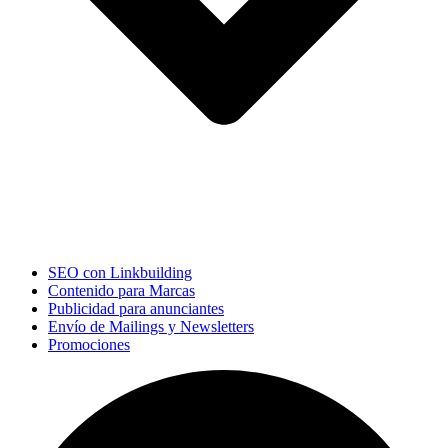
SEO con Linkbuilding
Contenido para Marcas
Publicidad para anunciantes
Envío de Mailings y Newsletters
Promociones