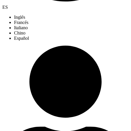
ES
Inglés
Francés
Italiano
Chino
Español