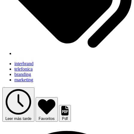
interbrand
telefonica
branding
marketing
Leer más tarde
Favoritos
Pdf