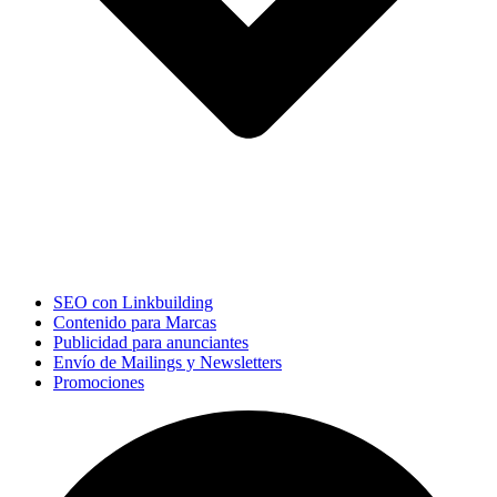
SEO con Linkbuilding
Contenido para Marcas
Publicidad para anunciantes
Envío de Mailings y Newsletters
Promociones