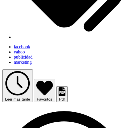
facebook
yahoo
publicidad
marketing
Leer más tarde
Favoritos
Pdf