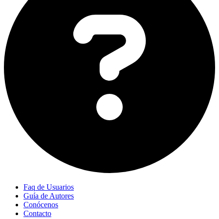
Faq de Usuarios
Guía de Autores
Conócenos
Contacto