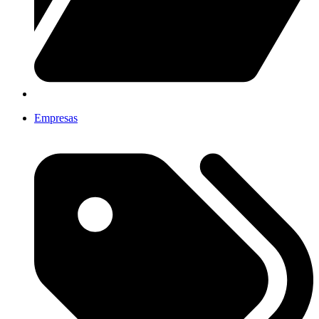
Empresas