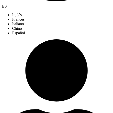
ES
Inglés
Francés
Italiano
Chino
Español