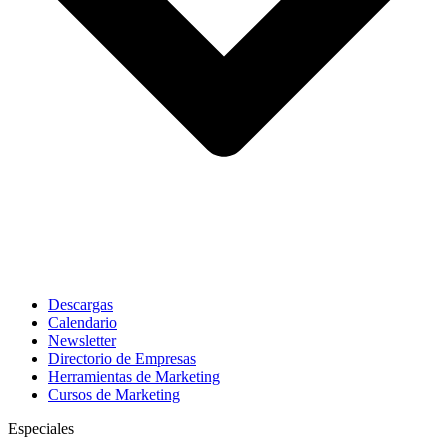
Descargas
Calendario
Newsletter
Directorio de Empresas
Herramientas de Marketing
Cursos de Marketing
Especiales