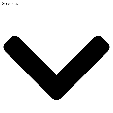
Secciones