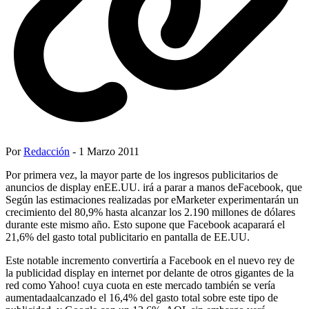
Por
Redacción
- 1 Marzo 2011
Por primera vez, la mayor parte de los ingresos publicitarios de
anuncios de display enEE.UU. irá a parar a manos deFacebook, que
Según las estimaciones realizadas por eMarketer experimentarán un
crecimiento del 80,9% hasta alcanzar los 2.190 millones de dólares
durante este mismo año. Esto supone que Facebook acaparará el
21,6% del gasto total publicitario en pantalla de EE.UU.
Este notable incremento convertiría a Facebook en el nuevo rey de
la publicidad display en internet por delante de otros gigantes de la
red como Yahoo! cuya cuota en este mercado también se vería
aumentadaalcanzado el 16,4% del gasto total sobre este tipo de