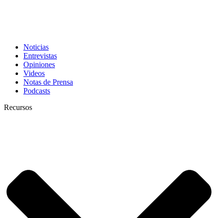
Noticias
Entrevistas
Opiniones
Videos
Notas de Prensa
Podcasts
Recursos