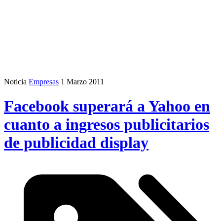
Noticia
Empresas
1 Marzo 2011
Facebook superará a Yahoo en
cuanto a ingresos publicitarios
de publicidad display