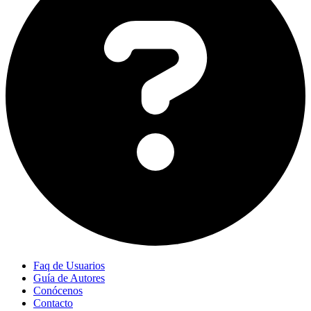
Faq de Usuarios
Guía de Autores
Conócenos
Contacto