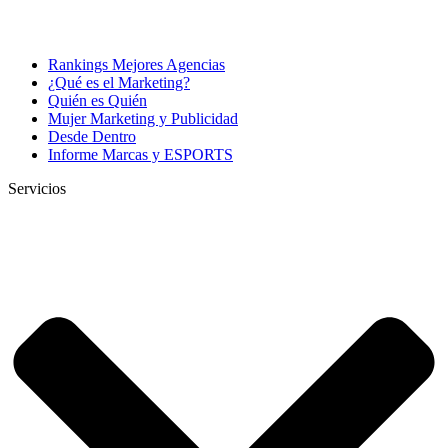
Rankings Mejores Agencias
¿Qué es el Marketing?
Quién es Quién
Mujer Marketing y Publicidad
Desde Dentro
Informe Marcas y ESPORTS
Servicios