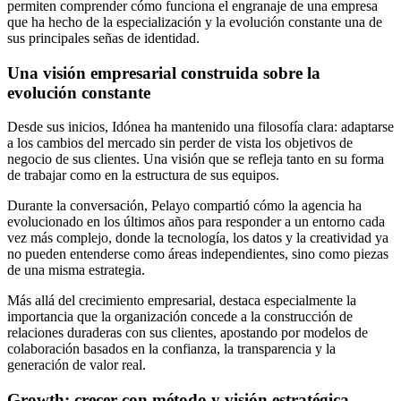
permiten comprender cómo funciona el engranaje de una empresa
que ha hecho de la especialización y la evolución constante una de
sus principales señas de identidad.
Una visión empresarial construida sobre la
evolución constante
Desde sus inicios, Idónea ha mantenido una filosofía clara: adaptarse
a los cambios del mercado sin perder de vista los objetivos de
negocio de sus clientes. Una visión que se refleja tanto en su forma
de trabajar como en la estructura de sus equipos.
Durante la conversación, Pelayo compartió cómo la agencia ha
evolucionado en los últimos años para responder a un entorno cada
vez más complejo, donde la tecnología, los datos y la creatividad ya
no pueden entenderse como áreas independientes, sino como piezas
de una misma estrategia.
Más allá del crecimiento empresarial, destaca especialmente la
importancia que la organización concede a la construcción de
relaciones duraderas con sus clientes, apostando por modelos de
colaboración basados en la confianza, la transparencia y la
generación de valor real.
Growth: crecer con método y visión estratégica