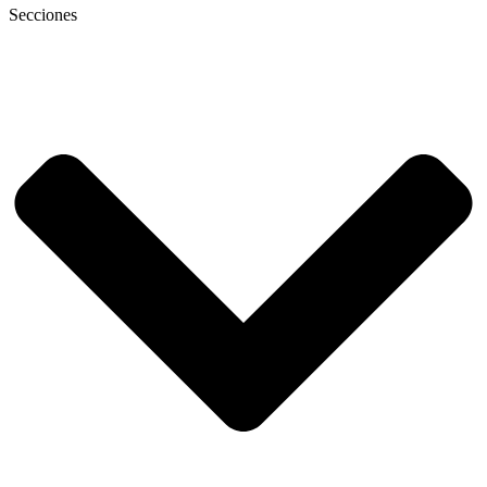
Secciones