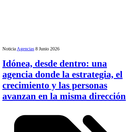
Noticia
Agencias
8 Junio 2026
Idónea, desde dentro: una
agencia donde la estrategia, el
crecimiento y las personas
avanzan en la misma dirección