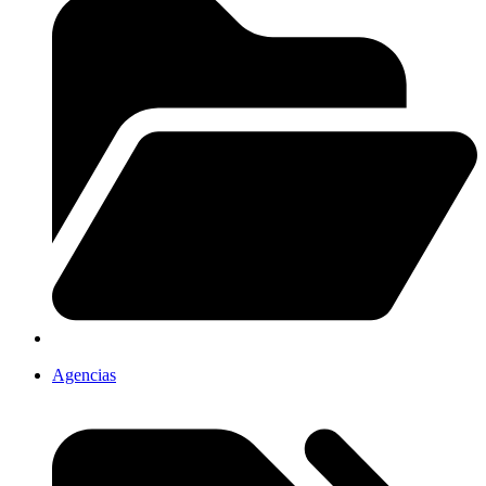
Agencias