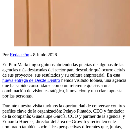
Por
Redacción
- 8 Junio 2026
En PuroMarketing seguimos abriendo las puertas de algunas de las
agencias más destacadas del sector para descubrir qué ocurre detrás
de sus proyectos, sus resultados y su cultura empresarial. En esta
nueva entrega de Desde Dentro
hemos visitado Idónea, una agencia
que ha sabido consolidarse como un referente gracias a una
combinación de visión estratégica, innovación y una clara apuesta
por las personas.
Durante nuestra visita tuvimos la oportunidad de conversar con tres
perfiles clave de la organización: Pelayo Pintado, CEO y fundador
de la compañía; Guadalupe García, COO y partner de la agencia; y
Eduardo Huertas, director del área de Growth y recientemente
nombrado también socio. Tres perspectivas diferentes que, juntas,