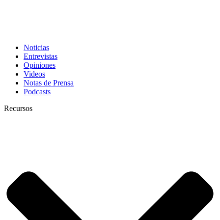
Noticias
Entrevistas
Opiniones
Videos
Notas de Prensa
Podcasts
Recursos