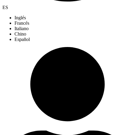
ES
Inglés
Francés
Italiano
Chino
Español