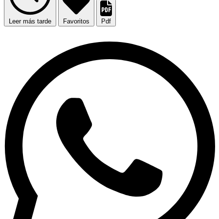
Leer más tarde
Favoritos
Pdf