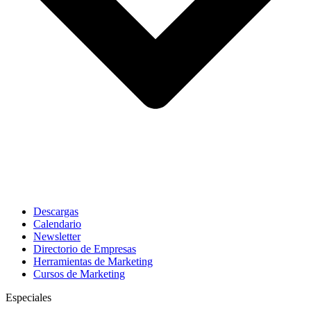
Descargas
Calendario
Newsletter
Directorio de Empresas
Herramientas de Marketing
Cursos de Marketing
Especiales