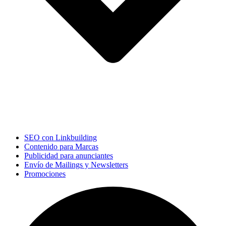
SEO con Linkbuilding
Contenido para Marcas
Publicidad para anunciantes
Envío de Mailings y Newsletters
Promociones