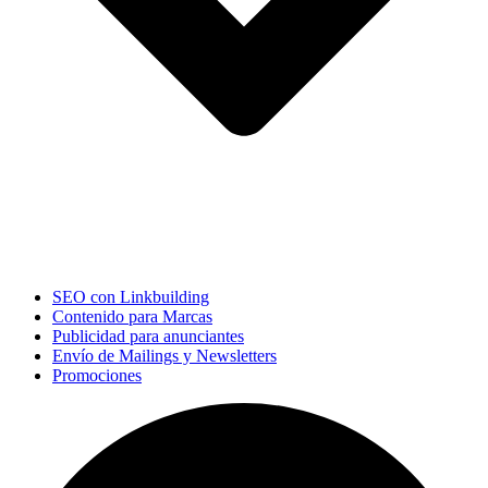
SEO con Linkbuilding
Contenido para Marcas
Publicidad para anunciantes
Envío de Mailings y Newsletters
Promociones