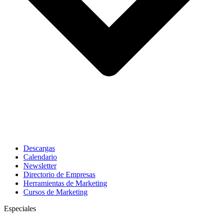
Descargas
Calendario
Newsletter
Directorio de Empresas
Herramientas de Marketing
Cursos de Marketing
Especiales