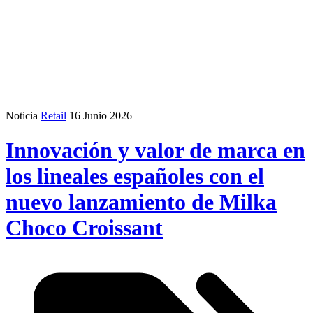
Noticia
Retail
16 Junio 2026
Innovación y valor de marca en
los lineales españoles con el
nuevo lanzamiento de Milka
Choco Croissant