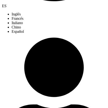
ES
Inglés
Francés
Italiano
Chino
Español