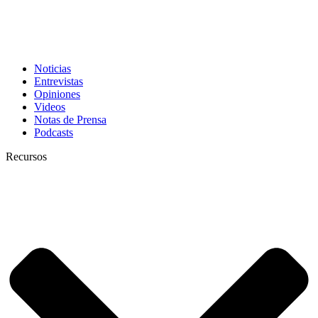
Noticias
Entrevistas
Opiniones
Videos
Notas de Prensa
Podcasts
Recursos