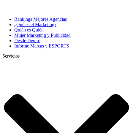
Rankings Mejores Agencias
¿Qué es el Marketing?
Quién es Quién
Mujer Marketing y Publicidad
Desde Dentro
Informe Marcas y ESPORTS
Servicios