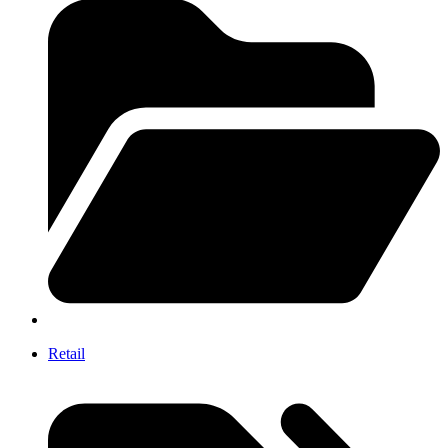
Retail