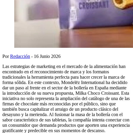
Por
Redacción
- 16 Junio 2026
Las estrategias de marketing en el mercado de la alimentación han
encontrado en el reconocimiento de marca y los formatos
tradicionales la herramienta perfecta para hacer crecer la marca de
forma sólida. En este contexto, Mondelēz International ha decidido
dar un paso al frente en el sector de la bollería en España mediante
la introducción de su nueva propuesta, Milka Choco Croissant. Esta
iniciativa no solo representa la ampliación del catálogo de una de las
firmas de chocolate más reconocidas por el público, sino que
también busca capitalizar el arraigo de un producto clásico del
desayuno y la merienda. Al fusionar la masa de la bollería con el
sabor característico de sus tabletas, la compañía intenta conectar con
un consumidor que demanda productos que aporten una experiencia
gratificante y predecible en sus momentos de descanso.