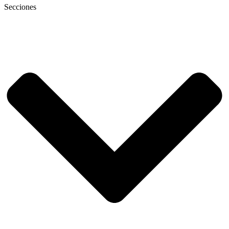
Secciones