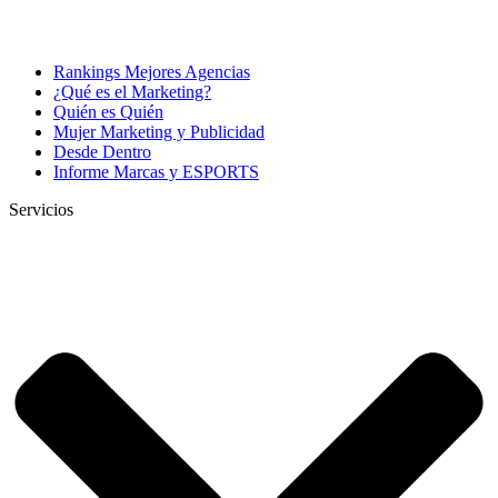
Rankings Mejores Agencias
¿Qué es el Marketing?
Quién es Quién
Mujer Marketing y Publicidad
Desde Dentro
Informe Marcas y ESPORTS
Servicios