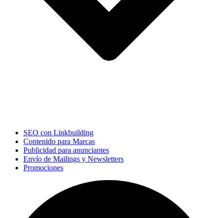
SEO con Linkbuilding
Contenido para Marcas
Publicidad para anunciantes
Envío de Mailings y Newsletters
Promociones