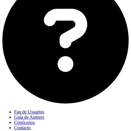
Faq de Usuarios
Guía de Autores
Conócenos
Contacto