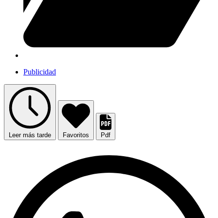
Publicidad
Leer más tarde
Favoritos
Pdf