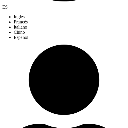
ES
Inglés
Francés
Italiano
Chino
Español