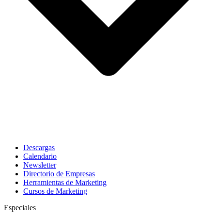
Descargas
Calendario
Newsletter
Directorio de Empresas
Herramientas de Marketing
Cursos de Marketing
Especiales