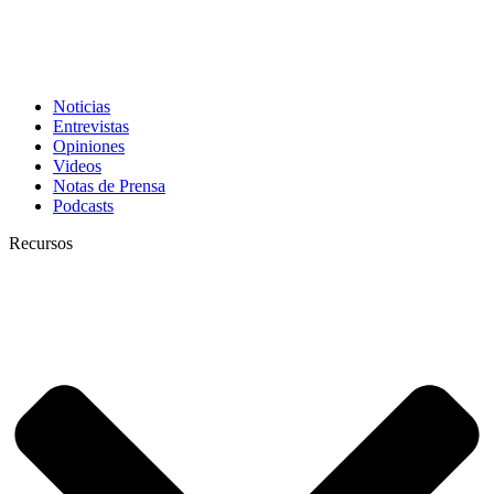
Noticias
Entrevistas
Opiniones
Videos
Notas de Prensa
Podcasts
Recursos