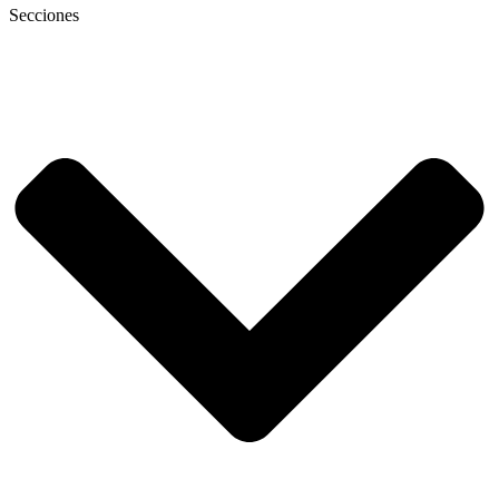
Secciones