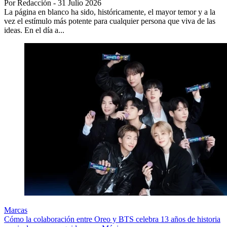
Por Redacción - 31 Julio 2026
La página en blanco ha sido, históricamente, el mayor temor y a la
vez el estímulo más potente para cualquier persona que viva de las
ideas. En el día a...
Marcas
Cómo la colaboración entre Oreo y BTS celebra 13 años de historia