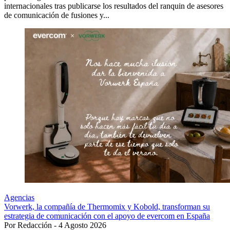
internacionales tras publicarse los resultados del ranquin de asesores
de comunicación de fusiones y...
Agencias
Vorwerk, la compañía de Thermomix y Kobold, transforman su
estrategia de comunicación con el apoyo de evercom en España
Por Redacción - 4 Agosto 2026