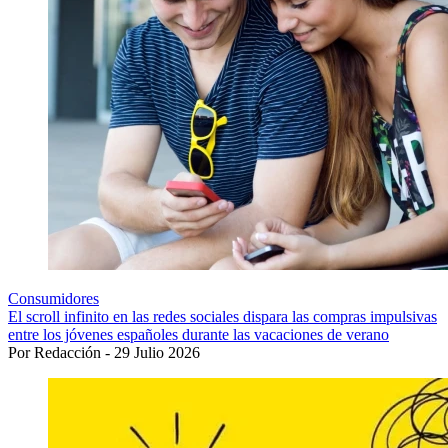
Consumidores
El scroll infinito en las redes sociales dispara las compras impulsivas
entre los jóvenes españoles durante las vacaciones de verano
Por Redacción - 29 Julio 2026