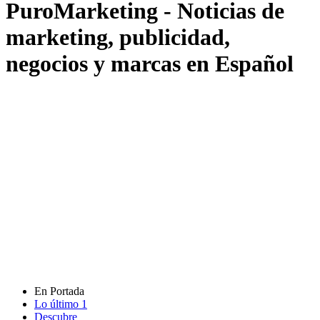
PuroMarketing - Noticias de
marketing, publicidad,
negocios y marcas en Español
En Portada
Lo último
1
Descubre