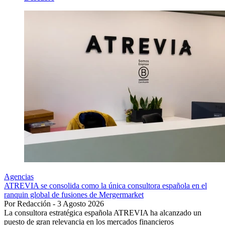
Agencias
ATREVIA se consolida como la única consultora española en el
ranquin global de fusiones de Mergermarket
Por Redacción - 3 Agosto 2026
La consultora estratégica española ATREVIA ha alcanzado un
puesto de gran relevancia en los mercados financieros