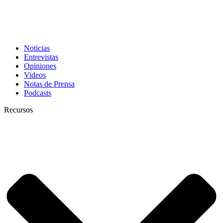
Noticias
Entrevistas
Opiniones
Videos
Notas de Prensa
Podcasts
Recursos