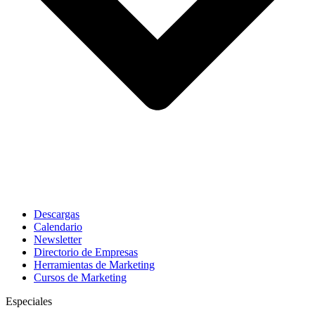
Descargas
Calendario
Newsletter
Directorio de Empresas
Herramientas de Marketing
Cursos de Marketing
Especiales