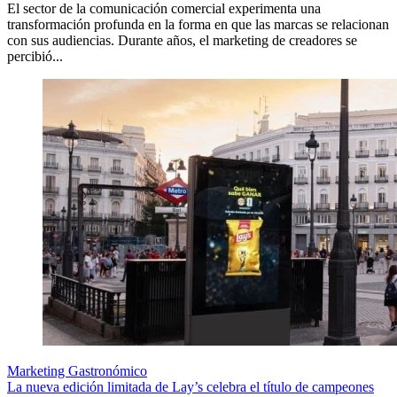
El sector de la comunicación comercial experimenta una
transformación profunda en la forma en que las marcas se relacionan
con sus audiencias. Durante años, el marketing de creadores se
percibió...
Marketing Gastronómico
La nueva edición limitada de Lay’s celebra el título de campeones