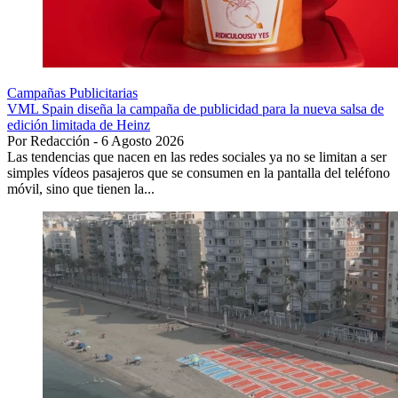
Campañas Publicitarias
VML Spain diseña la campaña de publicidad para la nueva salsa de
edición limitada de Heinz
Por Redacción - 6 Agosto 2026
Las tendencias que nacen en las redes sociales ya no se limitan a ser
simples vídeos pasajeros que se consumen en la pantalla del teléfono
móvil, sino que tienen la...