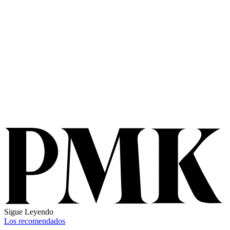
Sigue Leyendo
Los recomendados