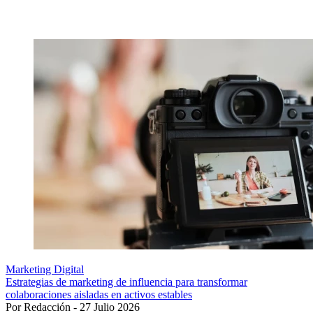
Marketing Digital
Estrategias de marketing de influencia para transformar
colaboraciones aisladas en activos estables
Por Redacción - 27 Julio 2026