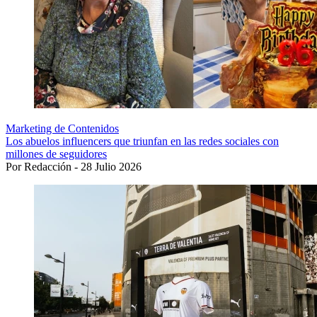
Marketing de Contenidos
Los abuelos influencers que triunfan en las redes sociales con
millones de seguidores
Por Redacción - 28 Julio 2026