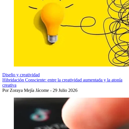
Diseño y creatividad
Hibridación Consciente: entre la creatividad aumentada y la atonía
creativa
Por Zoraya Mejía Jácome - 29 Julio 2026