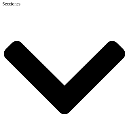
Secciones