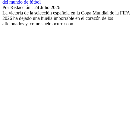
del mundo de fútbol
Por Redacción - 24 Julio 2026
La victoria de la selección española en la Copa Mundial de la FIFA
2026 ha dejado una huella imborrable en el corazón de los
aficionados y, como suele ocurrir con...