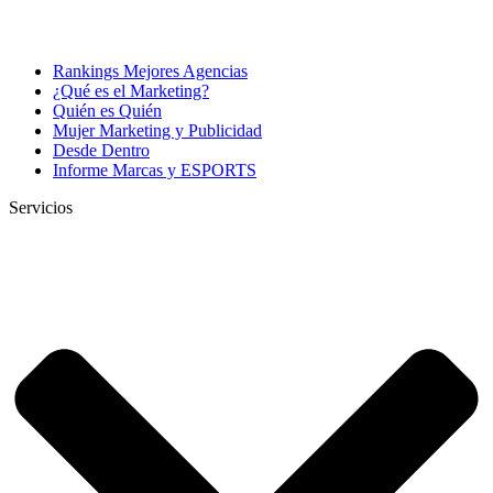
Rankings Mejores Agencias
¿Qué es el Marketing?
Quién es Quién
Mujer Marketing y Publicidad
Desde Dentro
Informe Marcas y ESPORTS
Servicios