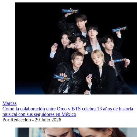
Marcas
Cómo la colaboración entre Oreo y BTS celebra 13 años de historia
musical con sus seguidores en México
Por Redacción - 29 Julio 2026