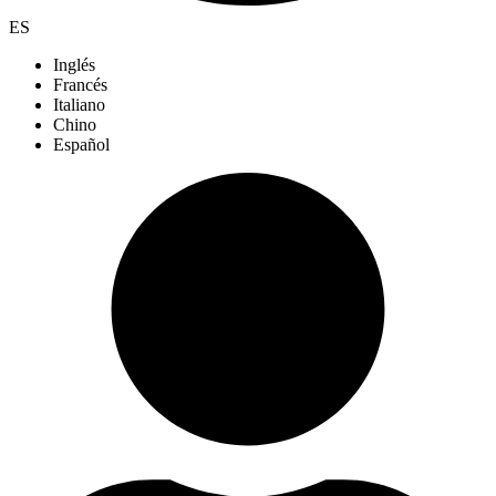
ES
Inglés
Francés
Italiano
Chino
Español