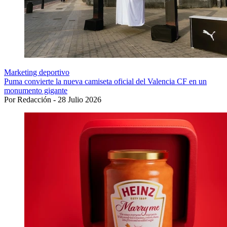
Marketing deportivo
Puma convierte la nueva camiseta oficial del Valencia CF en un
monumento gigante
Por Redacción - 28 Julio 2026