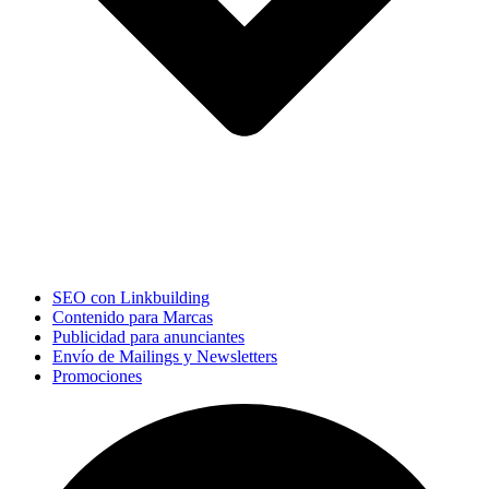
SEO con Linkbuilding
Contenido para Marcas
Publicidad para anunciantes
Envío de Mailings y Newsletters
Promociones