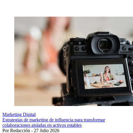
Marketing Digital
Estrategias de marketing de influencia para transformar
colaboraciones aisladas en activos estables
Por Redacción - 27 Julio 2026