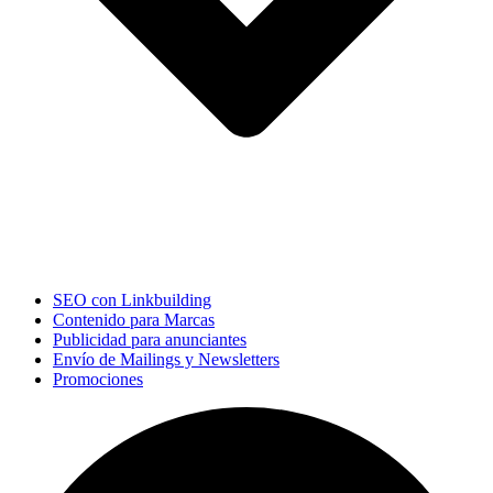
SEO con Linkbuilding
Contenido para Marcas
Publicidad para anunciantes
Envío de Mailings y Newsletters
Promociones