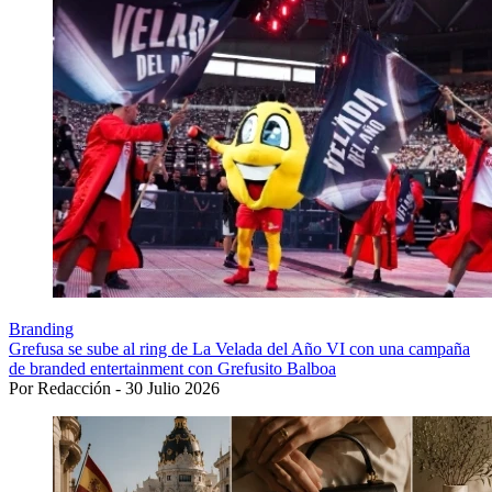
Branding
Grefusa se sube al ring de La Velada del Año VI con una campaña
de branded entertainment con Grefusito Balboa
Por Redacción - 30 Julio 2026