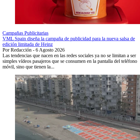
Campañas Publicitarias
VML Spain diseña la campaña de publicidad para la nueva salsa de
edición limitada de Heinz
Por Redacción - 6 Agosto 2026
Las tendencias que nacen en las redes sociales ya no se limitan a ser
simples vídeos pasajeros que se consumen en la pantalla del teléfono
móvil, sino que tienen la...