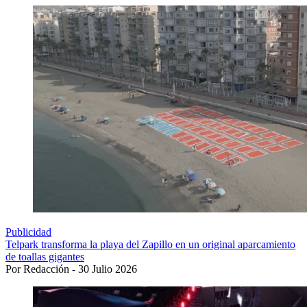
Publicidad
Telpark transforma la playa del Zapillo en un original aparcamiento
de toallas gigantes
Por Redacción - 30 Julio 2026