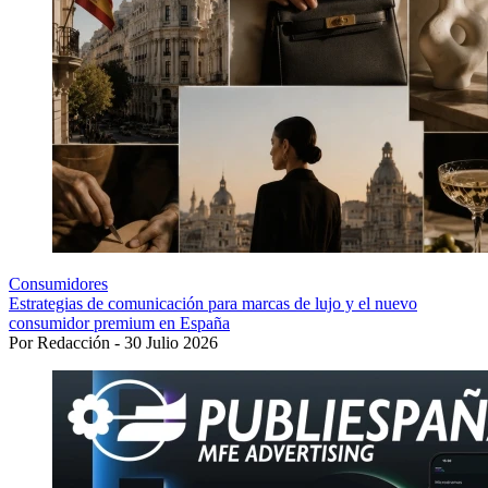
Consumidores
Estrategias de comunicación para marcas de lujo y el nuevo
consumidor premium en España
Por Redacción - 30 Julio 2026