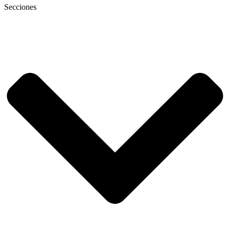
Secciones