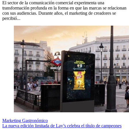
El sector de la comunicación comercial experimenta una
transformación profunda en la forma en que las marcas se relacionan
con sus audiencias. Durante años, el marketing de creadores se
percibió...
Marketing Gastronómico
La nueva edición limitada de Lay’s celebra el título de campeones