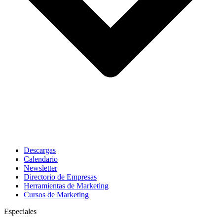
Descargas
Calendario
Newsletter
Directorio de Empresas
Herramientas de Marketing
Cursos de Marketing
Especiales