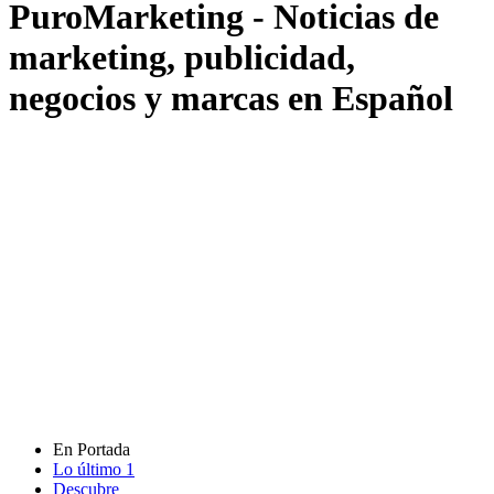
PuroMarketing - Noticias de
marketing, publicidad,
negocios y marcas en Español
En Portada
Lo último
1
Descubre