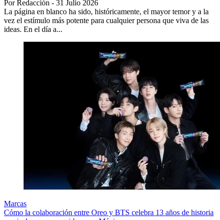
Por Redacción - 31 Julio 2026
La página en blanco ha sido, históricamente, el mayor temor y a la
vez el estímulo más potente para cualquier persona que viva de las
ideas. En el día a...
Marcas
Cómo la colaboración entre Oreo y BTS celebra 13 años de historia