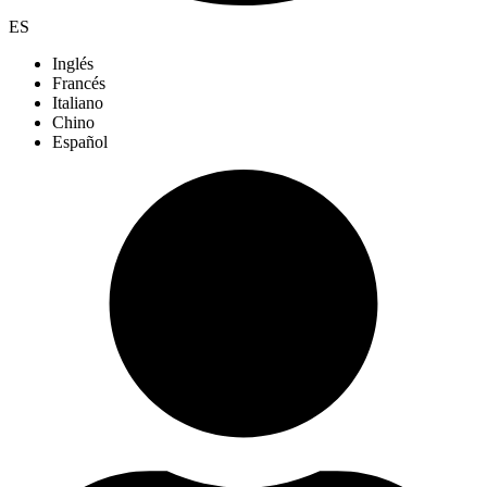
ES
Inglés
Francés
Italiano
Chino
Español