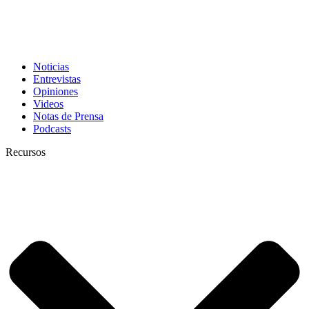
Noticias
Entrevistas
Opiniones
Videos
Notas de Prensa
Podcasts
Recursos