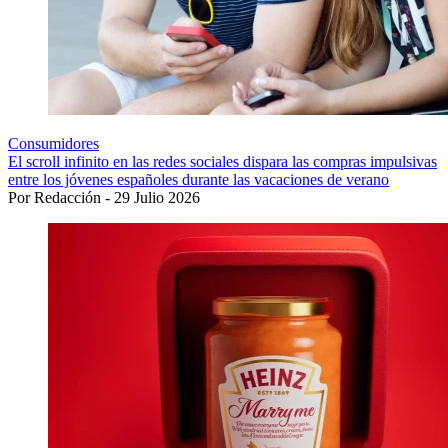
Consumidores
El scroll infinito en las redes sociales dispara las compras impulsivas
entre los jóvenes españoles durante las vacaciones de verano
Por Redacción - 29 Julio 2026