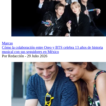
Marcas
Cómo la colaboración entre Oreo y BTS celebra 13 años de historia
musical con sus seguidores en México
Por Redacción - 29 Julio 2026