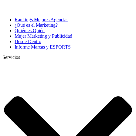
Rankings Mejores Agencias
¿Qué es el Marketing?
Quién es Quién
Mujer Marketing y Publicidad
Desde Dentro
Informe Marcas y ESPORTS
Servicios