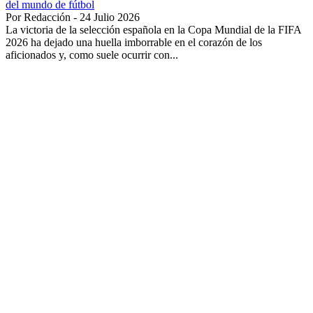
del mundo de fútbol
Por Redacción - 24 Julio 2026
La victoria de la selección española en la Copa Mundial de la FIFA
2026 ha dejado una huella imborrable en el corazón de los
aficionados y, como suele ocurrir con...