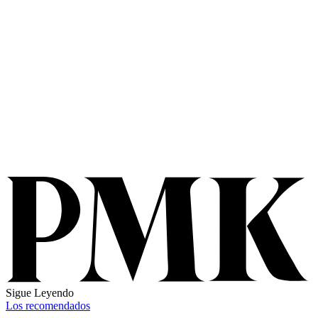
Sigue Leyendo
Los recomendados