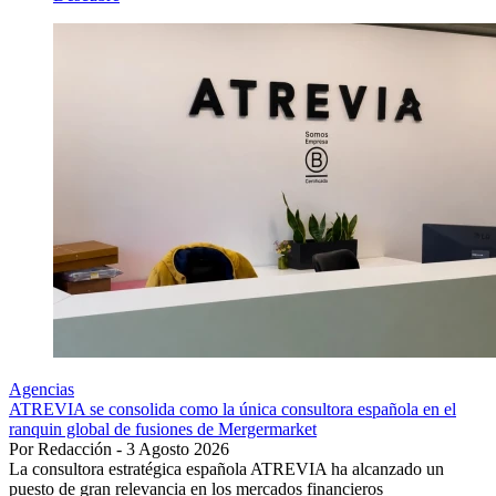
Agencias
ATREVIA se consolida como la única consultora española en el
ranquin global de fusiones de Mergermarket
Por Redacción - 3 Agosto 2026
La consultora estratégica española ATREVIA ha alcanzado un
puesto de gran relevancia en los mercados financieros