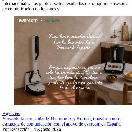
internacionales tras publicarse los resultados del ranquin de asesores
de comunicación de fusiones y...
Agencias
Vorwerk, la compañía de Thermomix y Kobold, transforman su
estrategia de comunicación con el apoyo de evercom en España
Por Redacción - 4 Agosto 2026