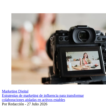
Marketing Digital
Estrategias de marketing de influencia para transformar
colaboraciones aisladas en activos estables
Por Redacción - 27 Julio 2026