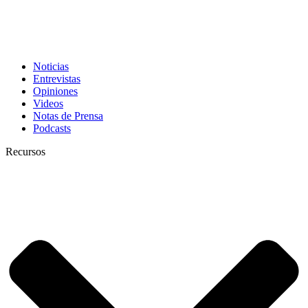
Noticias
Entrevistas
Opiniones
Videos
Notas de Prensa
Podcasts
Recursos