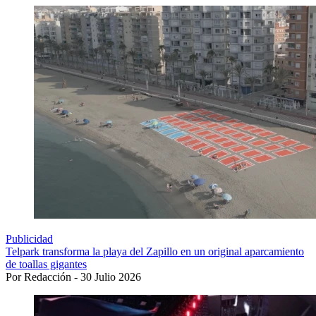
Publicidad
Telpark transforma la playa del Zapillo en un original aparcamiento
de toallas gigantes
Por Redacción - 30 Julio 2026