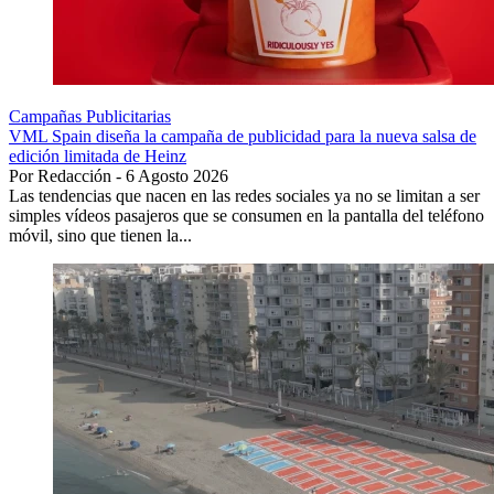
Campañas Publicitarias
VML Spain diseña la campaña de publicidad para la nueva salsa de
edición limitada de Heinz
Por Redacción - 6 Agosto 2026
Las tendencias que nacen en las redes sociales ya no se limitan a ser
simples vídeos pasajeros que se consumen en la pantalla del teléfono
móvil, sino que tienen la...