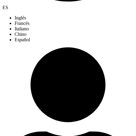
ES
Inglés
Francés
Italiano
Chino
Español