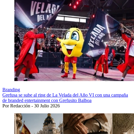
Branding
Grefusa se sube al ring de La Velada del Año VI con una campaña
de branded entertainment con Grefusito Balboa
Por Redacción - 30 Julio 2026