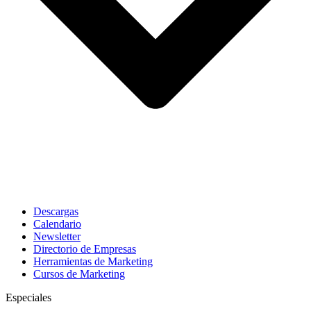
Descargas
Calendario
Newsletter
Directorio de Empresas
Herramientas de Marketing
Cursos de Marketing
Especiales