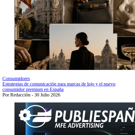
Consumidores
Estrategias de comunicación para marcas de lujo y el nuevo
consumidor premium en España
Por Redacción - 30 Julio 2026