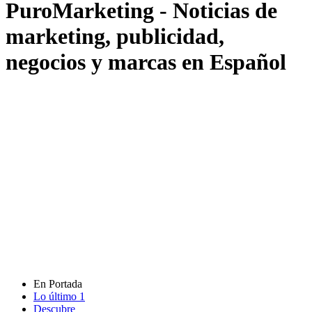
PuroMarketing - Noticias de
marketing, publicidad,
negocios y marcas en Español
En Portada
Lo último
1
Descubre