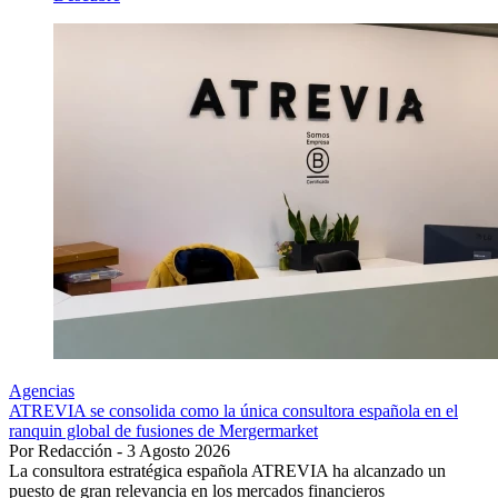
Agencias
ATREVIA se consolida como la única consultora española en el
ranquin global de fusiones de Mergermarket
Por Redacción - 3 Agosto 2026
La consultora estratégica española ATREVIA ha alcanzado un
puesto de gran relevancia en los mercados financieros