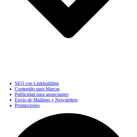
SEO con Linkbuilding
Contenido para Marcas
Publicidad para anunciantes
Envío de Mailings y Newsletters
Promociones