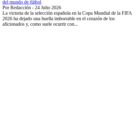
del mundo de fútbol
Por Redacción - 24 Julio 2026
La victoria de la selección española en la Copa Mundial de la FIFA
2026 ha dejado una huella imborrable en el corazón de los
aficionados y, como suele ocurrir con...