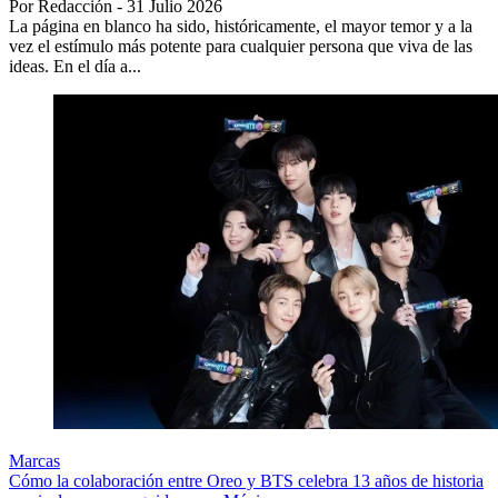
Por Redacción - 31 Julio 2026
La página en blanco ha sido, históricamente, el mayor temor y a la
vez el estímulo más potente para cualquier persona que viva de las
ideas. En el día a...
Marcas
Cómo la colaboración entre Oreo y BTS celebra 13 años de historia