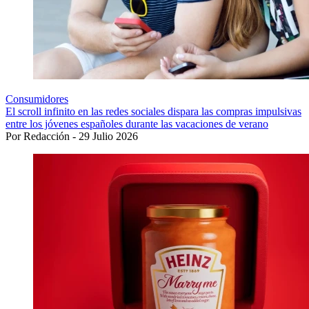
Consumidores
El scroll infinito en las redes sociales dispara las compras impulsivas
entre los jóvenes españoles durante las vacaciones de verano
Por Redacción - 29 Julio 2026