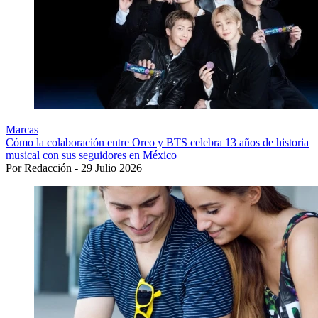
Marcas
Cómo la colaboración entre Oreo y BTS celebra 13 años de historia
musical con sus seguidores en México
Por Redacción - 29 Julio 2026