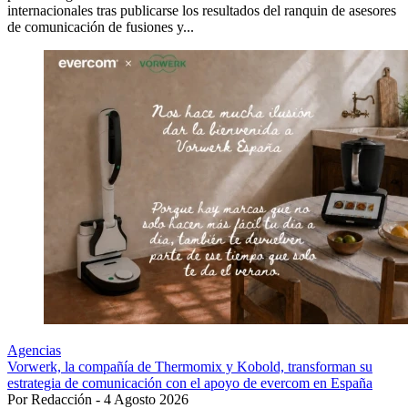
internacionales tras publicarse los resultados del ranquin de asesores
de comunicación de fusiones y...
Agencias
Vorwerk, la compañía de Thermomix y Kobold, transforman su
estrategia de comunicación con el apoyo de evercom en España
Por Redacción - 4 Agosto 2026