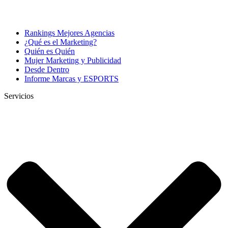
Rankings Mejores Agencias
¿Qué es el Marketing?
Quién es Quién
Mujer Marketing y Publicidad
Desde Dentro
Informe Marcas y ESPORTS
Servicios