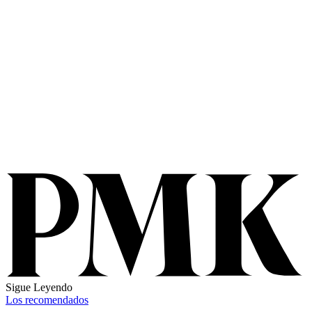
Sigue Leyendo
Los recomendados