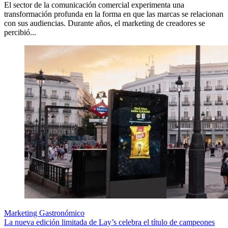
El sector de la comunicación comercial experimenta una
transformación profunda en la forma en que las marcas se relacionan
con sus audiencias. Durante años, el marketing de creadores se
percibió...
Marketing Gastronómico
La nueva edición limitada de Lay’s celebra el título de campeones