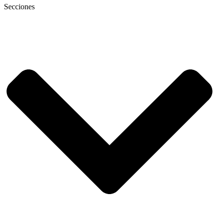
Secciones